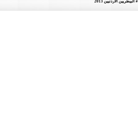
لأردنيين 2013