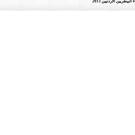
لأردنيين 2013