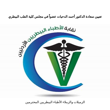
تعيين سعادة الدكتور أحمد الدحيات عضواً في مجلس كلية الطب البيطري
الزميلات والزملاء الأطباء البيطريين المحترمين