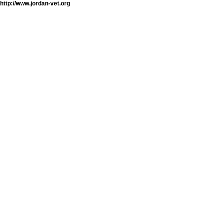
http://www.jordan-vet.org