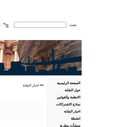
الصفحة الرئيسية
>>
اخبار النقابة
حول النقابة
الانظمة والقوانين
نماذج الاشتراكات
اخبار النقابة
انشطة
منشآت بيطرية