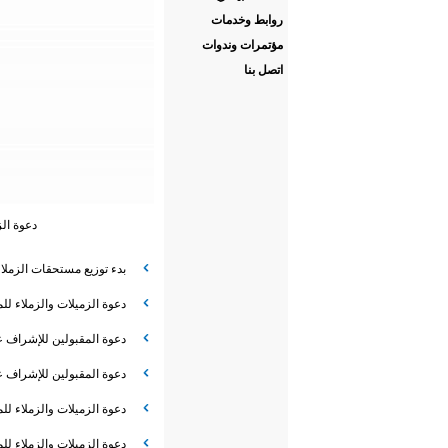
روابط وخدمات
مؤتمرات وندوات
اتصل بنا
دعوة الز
بدء توزيع مستحقات الزمل
دعوة الزميلات والزملاء لل
دعوة المقبولين للإشراف عل
دعوة المقبولين للإشراف ع
دعوة الزميلات والزملاء لل
دعوة الزميلات والزملاء ل