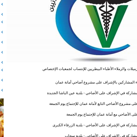
ميلات والزملاء الأطباء البيطريين للإنتساب لجمعيات الإختصاص
اء المشاركين بالإشراف على مشروع أضاحي أمانة عمان
مشاركة في الإشراف على الأضاحي - بلدية عين الباشا الجديدة
ى مشروع الأضاحي التابع لأمانة عمان للإجتماع يوم الجمعة
لى الأضاحي مع أمانة عمان للإجتماع يوم الجمعة
مشاركة في الإشراف على الأضاحي - بلدية الزرقاء الكبرى
لمشاركة في الإشراف على الأضاحي - بلدية سحاب